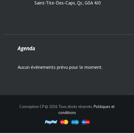
Saint-Tite-Des-Caps, Qc, G0A 4J0
Agenda
Aucun évènements prévu pour le moment.
Conception CP © 2026 Tous droits réservés.
Politiques et
conditions