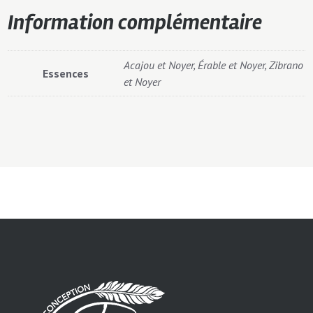
Information complémentaire
Acajou et Noyer, Érable et Noyer, Zibrano
Essences
et Noyer