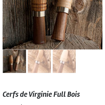
Cerfs de Virginie Full Bois