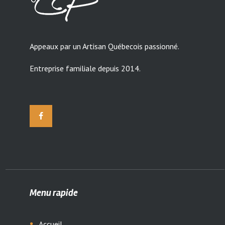
Appeaux par un Artisan Québecois passionné.
Entreprise familiale depuis 2014.
Menu rapide
Accueil