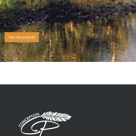
Voir nos produits