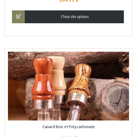
Choix des options
Canard Bois et Polycarbonate