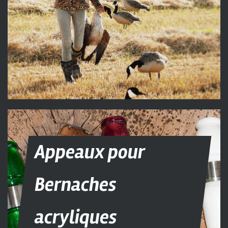
Appeaux pour
Bernaches
acryliques