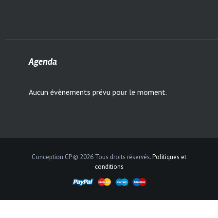
Agenda
Aucun évènements prévu pour le moment.
Conception CP © 2026 Tous droits réservés.
Politiques et
conditions