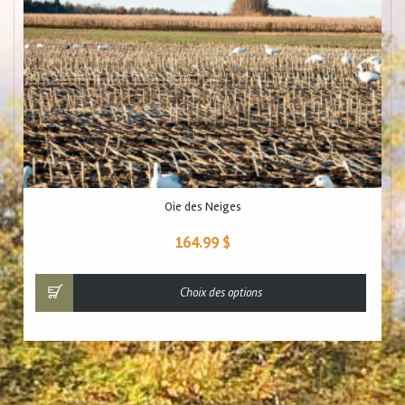
Oie des Neiges
164.99
$
Choix des options