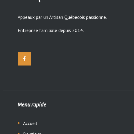
Appeaux par un Artisan Québecois passionné.
Entreprise familiale depuis 2014.
Menu rapide
Accueil
Boutique