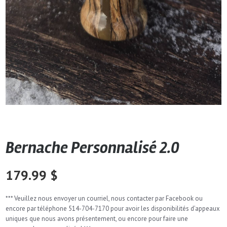
Bernache Personnalisé 2.0
179.99
$
*** Veuillez nous envoyer un courriel, nous contacter par Facebook ou
encore par téléphone 514-704-7170 pour avoir les disponibilités d’appeaux
uniques que nous avons présentement, ou encore pour faire une