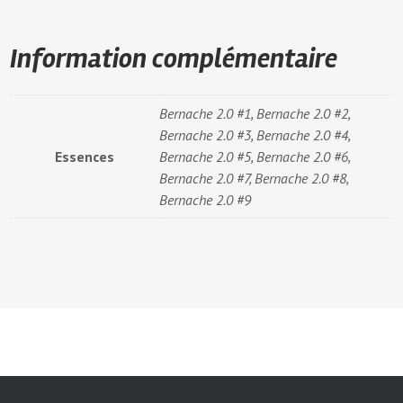
Information complémentaire
Bernache 2.0 #1, Bernache 2.0 #2,
Bernache 2.0 #3, Bernache 2.0 #4,
Essences
Bernache 2.0 #5, Bernache 2.0 #6,
Bernache 2.0 #7, Bernache 2.0 #8,
Bernache 2.0 #9