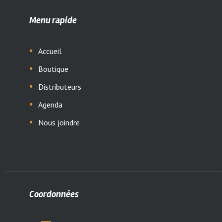
Menu rapide
Accueil
Boutique
Distributeurs
Agenda
Nous joindre
Coordonnées