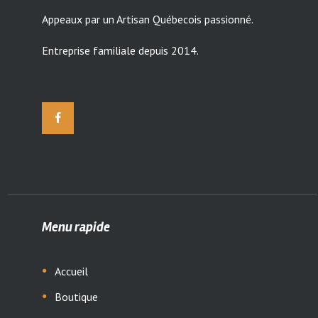
Appeaux par un Artisan Québecois passionné.
Entreprise familiale depuis 2014.
Menu rapide
Accueil
Boutique