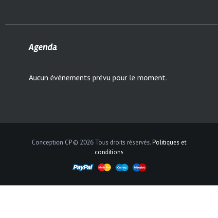
Agenda
Aucun évènements prévu pour le moment.
Conception CP © 2026 Tous droits réservés.
Politiques et
conditions